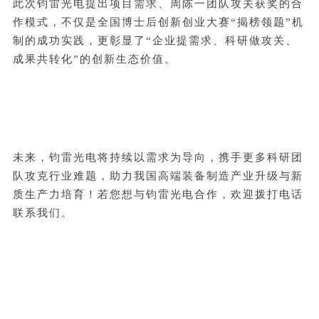
此次钧雷光电提出项目需求、周陈一团队攻关获奖的合
作模式，不仅是全国博士后创新创业大赛“揭榜领题”机
制的成功实践，更彰显了“企业提需求、科研做攻关、
成果共转化”的创新生态价值。
未来，钧雷光电将持续以需求为导向，携手更多科研团
队攻克行业难题，助力我国高端装备制造产业升级与新
质生产力培育！
若您想与钧雷光电合作，欢迎拨打电话
联系我们。