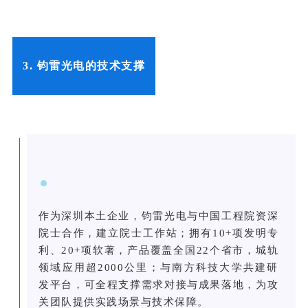
3. 钧雷光电的技术支撑
作为深圳本土企业，钧雷光电与中国工程院资深
院士合作，建立院士工作站；拥有10+项发明专
利、20+项软著，产品覆盖全国22个省市，城轨
领域应用超2000公里；与南方科技大学共建研
发平台，可全程支撑需求对接与成果落地，为攻
关团队提供实践场景与技术保障。