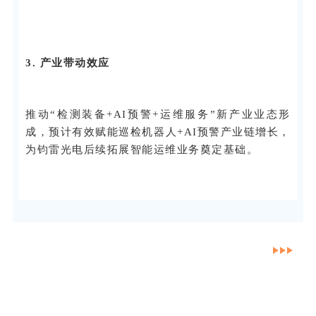
3. 产业带动效应
推动“检测装备+AI预警+运维服务”新产业业态形
成，预计有效赋能巡检机器人+AI预警产业链增长，
为钧雷光电后续拓展智能运维业务奠定基础。