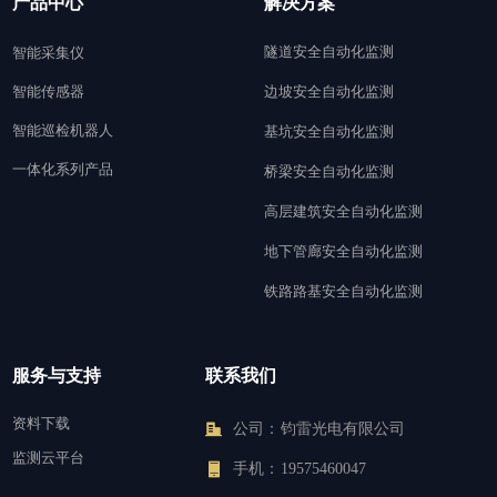
产品中心
解决方案
隧道安全自动化监测
智能采集仪
智能传感器
边坡安全自动化监测
智能巡检机器人
基坑安全自动化监测
一体化系列产品
桥梁安全自动化监测
高层建筑安全自动化监测
地下管廊安全自动化监测
铁路路基安全自动化监测
服务与支持
联系我们
资料下载
公司：
钧雷光电有限公司
监测云平台
手机：
19575460047