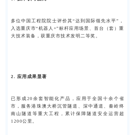
多位中国工程院院士评价其“达到国际领先水平”，
入选重庆市“机器人+”标杆应用场景、首台（套）重
大技术装备，获重庆市技术发明二等奖。
2. 应用成果显著
已形成20余套智能化产品，应用于全国十余个省
市，服务港珠澳大桥沉管隧道、深中通道、秦岭终
南山隧道等重大工程，累计保障隧道安全运营超
1200公里。