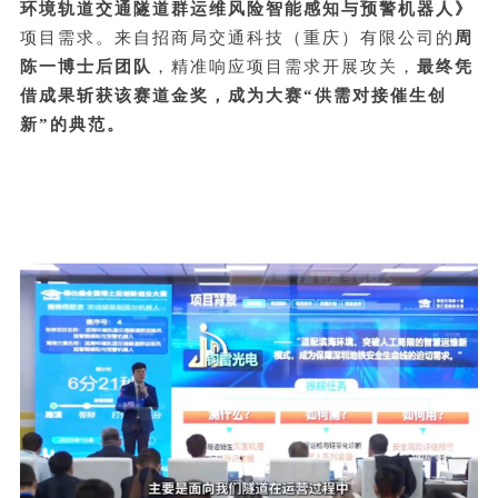
环境轨道交通隧道群运维风险智能感知与预警机器人》
项目需求。来自招商局交通科技（重庆）有限公司的
周
陈一博士后团队
，精准响应项目需求开展攻关，
最终凭
借成果斩获该赛道金奖，成为大赛“供需对接催生创
新”的典范。