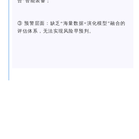
合”智能装备；
③ 预警层面：缺乏“海量数据+演化模型”融合的
评估体系，无法实现风险早预判。