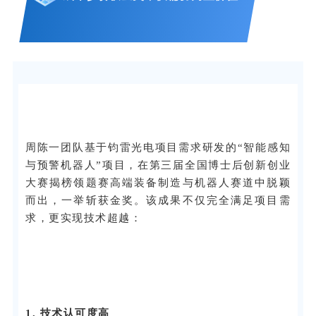
周陈一团队基于钧雷光电项目需求研发的“智能感知
与预警机器人”项目，在第三届全国博士后创新创业
大赛揭榜领题赛高端装备制造与机器人赛道中脱颖
而出，一举斩获金奖。该成果不仅完全满足项目需
求，更实现技术超越：
1. 技术认可度高