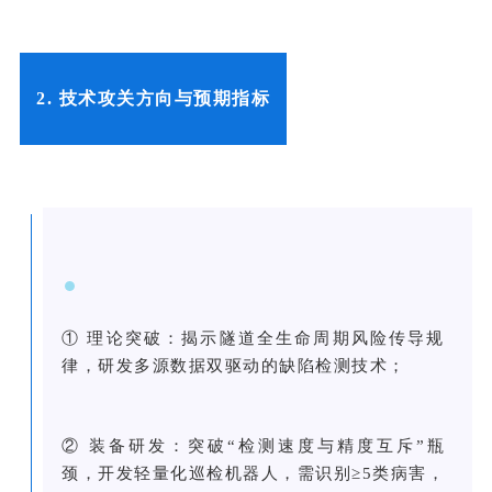
2. 技术攻关方向与预期指标
① 理论突破：揭示隧道全生命周期风险传导规
律，研发多源数据双驱动的缺陷检测技术；
② 装备研发：突破“检测速度与精度互斥”瓶
颈，开发轻量化巡检机器人，需识别≥5类病害，