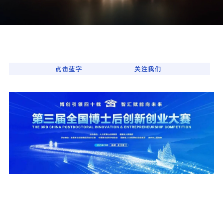
点击蓝字
关注我们