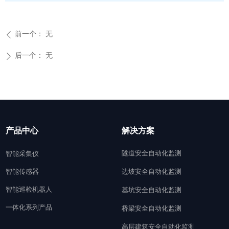
前一个：
无
ꄴ
后一个：
无
ꄲ
产品中心
解决方案
隧道安全自动化监测
智能采集仪
智能传感器
边坡安全自动化监测
智能巡检机器人
基坑安全自动化监测
一体化系列产品
桥梁安全自动化监测
高层建筑安全自动化监测