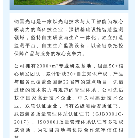
钧雷光电是一家以光电技术与人工智能为核心
驱动力的高科技企业，深耕基础设施智慧监测
领域，坚持自主研发与生产一体化，独立打造
监测平台、自主生产监测设备，以全链条把控
保障产品与服务的核心竞争力。
公司拥有2000+m²专业研发基地，组建50+核
心研发团队，累计斩获30+自主知识产权，产品
与服务已覆盖全国超22省市的重点项目。凭借
过硬的技术实力与规范的管理体系，公司先后
获评国家高新技术企业、中关村高新技术企
业、双软认证企业，持有乙级测绘资质证书、
武器装备质量管理体系认证证书（GJB9001C-
2017）、ISO9001质量管理体系认证等多项权
威资质，为项目落地与长期合作筑牢信任根
基。