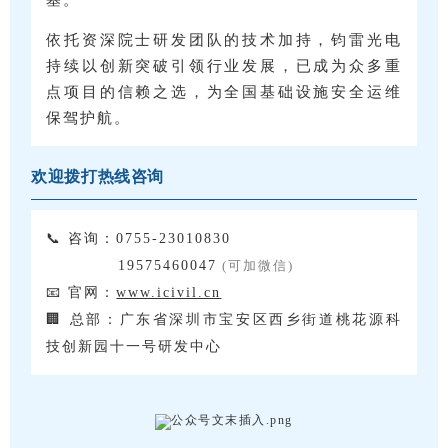
依托资深院士研发团队的技术加持，钧雷光电
持续以创新突破引领行业发展，已成为众多重
点项目的信赖之选，为全国基础设施安全运维
保驾护航。
欢迎拨打热线咨询
📞 咨询：0755-23010830
19575460047
(可加微信)
📧 官网：
www.icivil.cn
🏢 总部：广东省深圳市宝安区西乡街道桃花源科
技创新园十一号研发中心