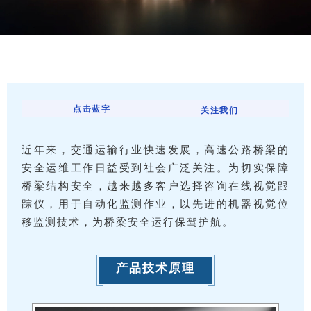
点击蓝字
关注我们
近年来，交通运输行业快速发展，高速公路桥梁的
安全运维工作日益受到社会广泛关注。为切实保障
桥梁结构安全，越来越多客户选择咨询在线视觉跟
踪仪，用于自动化监测作业，以先进的机器视觉位
移监测技术，为桥梁安全运行保驾护航。
产品技术原理