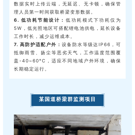
数据实时上传云端，无延迟、无卡顿，确保管
理人员第一时间获取桥梁变形数据。
6. 低功耗节能设计：
低功耗模式下功耗仅为
5W，低光照地区可搭配锂电池供电，延长设备
工作时长，减少运维成本。
7. 高防护适配户外：
设备防水等级达IP66，可
抵御雨雪、扬尘等恶劣天气，工作温度范围覆
盖-40~60°C，适应不同地域户外环境，确保
长期稳定运行。
某国道桥梁群监测项目