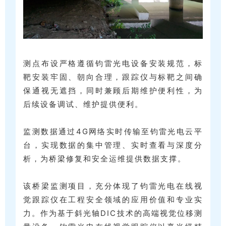
测点布设严格遵循钧雷光电设备安装规范，标
靶安装牢固、朝向合理，跟踪仪与标靶之间确
保通视无遮挡，同时兼顾后期维护便利性，为
后续设备调试、维护提供便利。
监测数据通过4G网络实时传输至钧雷光电云平
台，实现数据的集中管理、实时查看与深度分
析，为桥梁修复和安全运维提供数据支撑。
该桥梁监测项目，充分体现了钧雷光电在线视
觉跟踪仪在工程安全领域的应用价值和专业实
力。作为基于斜光轴DIC技术的高端视觉位移测