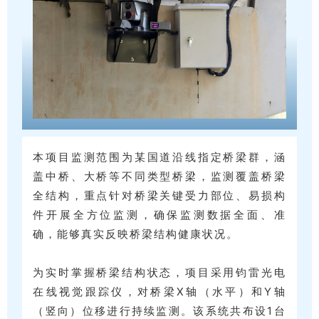
本项目监测范围为某国道沿线指定桥梁群，涵
盖中桥、大桥等不同类型桥梁，监测覆盖桥梁
全结构，重点针对桥梁关键受力部位、易损构
件开展全方位监测，确保监测数据全面、准
确，能够真实反映桥梁结构健康状况。
为实时掌握桥梁结构状态，项目采用钧雷光电
在线视觉跟踪仪，对桥梁X轴（水平）和Y轴
（竖向）位移进行持续监测。该系统共布设1台