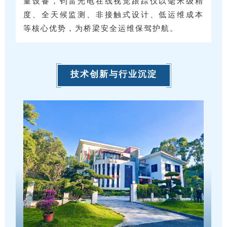
量设备，钧雷光电在线视觉跟踪仪以毫米级精
度、全天候监测、非接触式设计、低运维成本
等核心优势，为桥梁安全运维保驾护航。
技术创新与行业沉淀