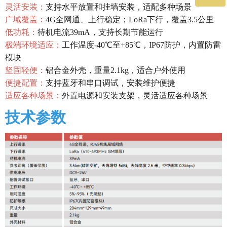
灵活安装：
支持水平放置和挂墙安装，适配多种场景
广域覆盖：
4G全网通、上行稳定；LoRa下行，覆盖3.5公里
微信二维码
低功耗：
待机电流39mA，支持长期节能运行
极端环境适应：
工作温度-40℃至+85℃，IP67防护，内置防雷
模块
坚固轻便：
铝合金外壳，重量2.1kg，适合户外使用
便捷配置：
支持蓝牙和串口调试，安装维护便捷
适应各种场景：
外置电源和安装支架，灵活适应各种场景
技术参数