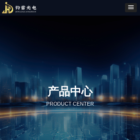
产品中心
PRODUCT CENTER