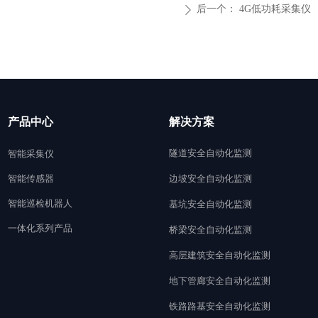
后一个：
4G低功耗采集仪
ꄲ
产品中心
解决方案
隧道安全自动化监测
智能采集仪
智能传感器
边坡安全自动化监测
智能巡检机器人
基坑安全自动化监测
一体化系列产品
桥梁安全自动化监测
高层建筑安全自动化监测
地下管廊安全自动化监测
铁路路基安全自动化监测