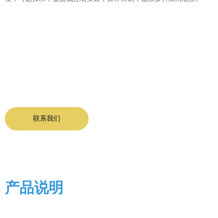
联系我们
产品说明