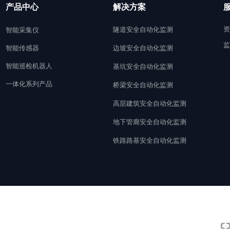
产品中心
解决方案
资
隧道安全自动化监测
智能采集仪
监
智能传感器
边坡安全自动化监测
智能巡检机器人
基坑安全自动化监测
一体化系列产品
桥梁安全自动化监测
高层建筑安全自动化监测
地下管廊安全自动化监测
铁路路基安全自动化监测