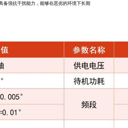
，具备强抗干扰能力，能够在恶劣的环境下长期