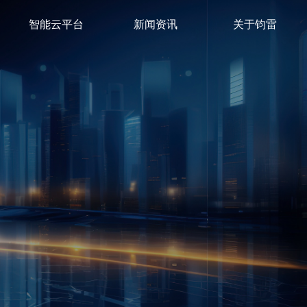
智能云平台
新闻资讯
关于钧雷