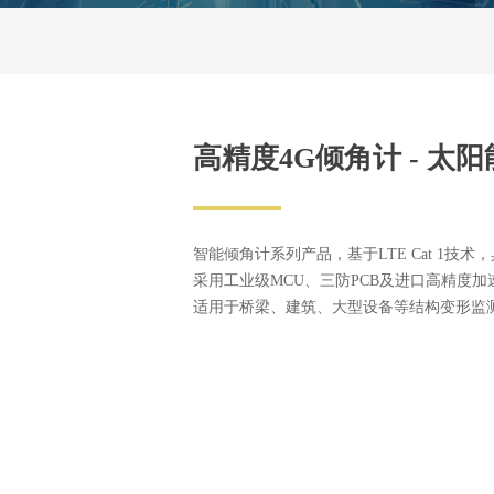
高精度4G倾角计 - 太
智能倾角计系列产品，基于LTE Cat 1
采用工业级MCU、三防PCB及进口高精度加
适用于桥梁、建筑、大型设备等结构变形监