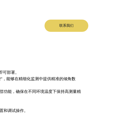
联系我们
即可部署。
02°，能够在精细化监测中提供精准的倾角数
偿功能，确保在不同环境温度下保持高测量精
置和调试操作。