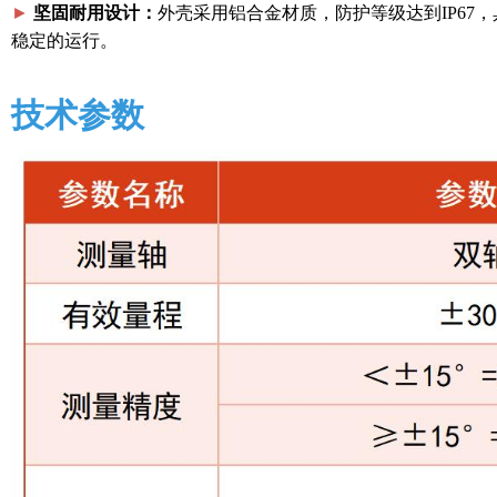
►
坚固耐用设计：
外壳采用铝合金材质，防护等级达到IP67
稳定的运行。
技术参数