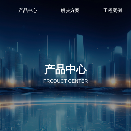
产品中心
解决方案
工程案例
产品中心
PRODUCT CENTER